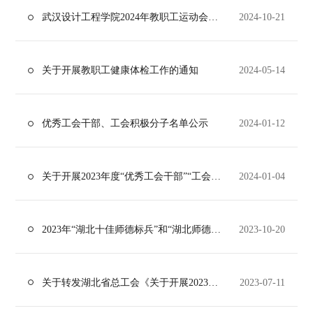
武汉设计工程学院2024年教职工运动会通知
2024-10-21
关于开展教职工健康体检工作的通知
2024-05-14
优秀工会干部、工会积极分子名单公示
2024-01-12
关于开展2023年度“优秀工会干部”“工会积极分子”评选表彰活动的通知
2024-01-04
2023年“湖北十佳师德标兵”和“湖北师德先进个人”候选人公示
2023-10-20
关于转发湖北省总工会《关于开展2023年“暖心励志 金秋助学”活动的通知》的通知
2023-07-11