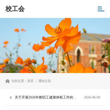
校工会
当前位置：
首页
通知公告
关于开展2026年教职工健康体检工作的通知
2026-06-09