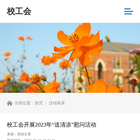
校工会
当前位置：
首页
活动风采
校工会开展2023年“送清凉”慰问活动
来源：原创文章